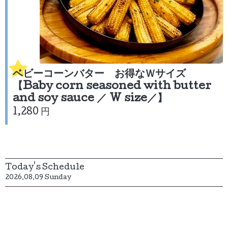
ベビーコーンバター お得なＷサイズ
【Baby corn seasoned with butter
and soy sauce ／ W size／】
1,280 円
Today's Schedule
2026.08.09 Sunday