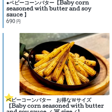
●ベビーコーンバター【Baby corn
seasoned with butter and soy
sauce 】
690 円
ベビーコーンバター お得なＷサイズ
【Baby corn seasoned with butter