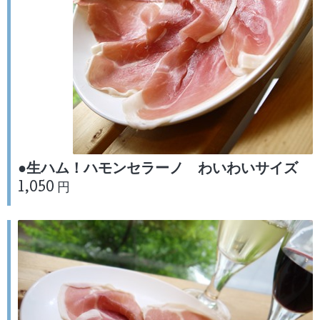
●生ハム！ハモンセラーノ わいわいサイズ
1,050 円