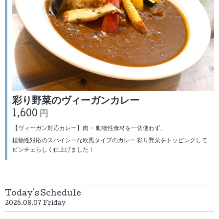
彩り野菜のヴィーガンカレー
1,600 円
【ヴィーガン対応カレー】肉・ 動物性食材を一切使わず、
植物性対応のスパイシーな欧風タイプのカレー 彩り野菜をトッピングして
ビンチェらしく仕上げました！
Today's Schedule
2026.08.07 Friday