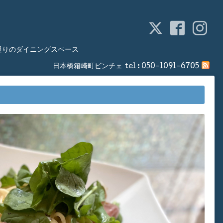
通りのダイニングスペース
日本橋箱崎町ビンチェ
tel :
050-1091-6705