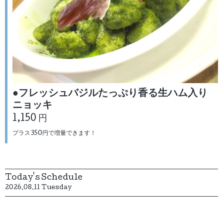
●フレッシュバジルたっぷり香る生ハム入り
ニョッキ
1,150 円
プラス350円で増量できます！
Today's Schedule
2026.08.11 Tuesday