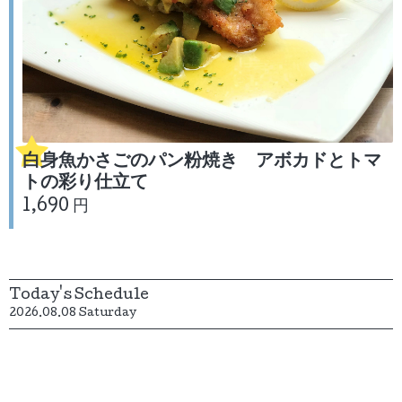
白身魚かさごのパン粉焼き アボカドとトマ
トの彩り仕立て
1,690 円
Today's Schedule
2026.08.08 Saturday