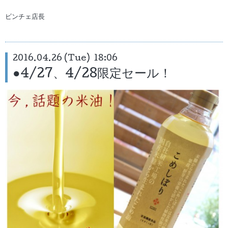
ビンチェ店長
2016.04.26 (Tue) 18:06
●4/27、4/28限定セール！