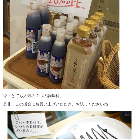
今、とても人気の２つの調味料、
是非、この機会にお買い上げいただき、お試しくださいね！