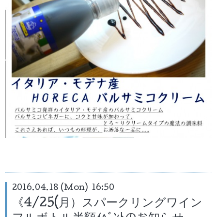
2016.04.18 (Mon) 16:50
《4/25(月）スパークリングワイン