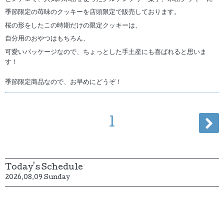
季節限定の苺味のクッキーを店頭限定で販売しております。
桜の形をしたこの時期だけの限定クッキーは、
自分用のおやつはもちろん、
可愛いパッケージなので、ちょっとした手土産にも喜ばれると思いま
す！
季節限定商品なので、お早めにどうぞ！
1
Today's Schedule
2026.08.09 Sunday