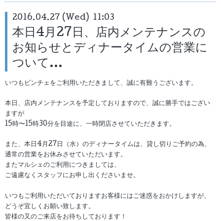
2016.04.27 (Wed) 11:03
本日4月27日、店内メンテナンスの
お知らせとディナータイムの営業に
ついて…
いつもビンチェをご利用いただきまして、誠に有難うございます。
本日、店内メンテナンスを予定しておりますので、誠に勝手ではござい
ますが
15時〜15時30分を目途に、一時閉店させていただきます。
また、本日4月27日（水）のディナータイムは、貸し切りご予約の為、
通常の営業をお休みさせていただいます。
またマルシェのご利用につきましては、
ご遠慮なくスタッフにお申し出くださいませ。
いつもご利用いただいておりますお客様にはご迷惑をおかけしますが、
どうぞ宜しくお願い致します。
皆様の又のご来店をお待ちしております！