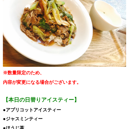
※数量限定のため、
内容が変更になる場合がございます。
【本日の日替りアイスティー】
●アプリコットアイスティー
●ジャスミンティー
●ほうじ茶