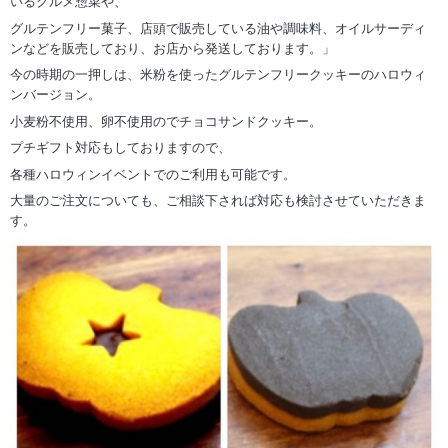
いるグルメ惣菜や、
グルテンフリー菓子、店頭で販売している油や調味料、オイルサーディ
ンなどを販売しており、お店から発送しております。」
今の時期の一押しは、米粉を使ったグルテンフリークッキーのハロウィ
ンバージョン。
小麦粉不使用、卵不使用のでチョコサンドクッキー。
プチギフト対応もしておりますので、
各種ハロウィンイベントでのご利用も可能です。
大量のご注文についても、ご相談下されば対応も検討させていただきま
す。