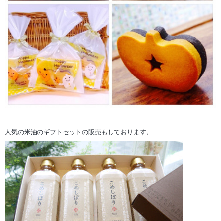
人気の米油のギフトセットの販売もしております。