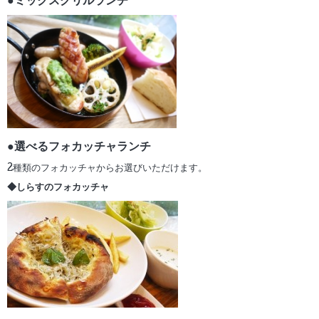
●ミックスグリルランチ
●選べるフォカッチャランチ
2種類のフォカッチャからお選びいただけます。
◆しらすのフォカッチャ