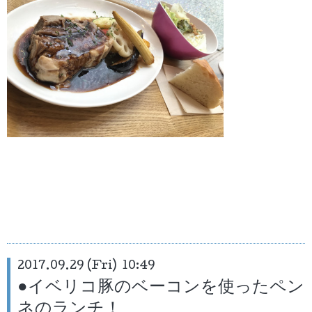
2017.09.29 (Fri) 10:49
●イベリコ豚のベーコンを使ったペン
ネのランチ！