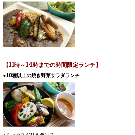
【11時～14時までの時間限定ランチ】
●10種以上の焼き野菜サラダランチ