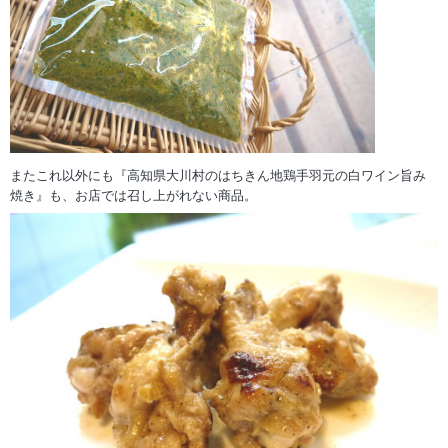
またこれ以外にも『高知県大川村のはちきん地鶏手羽元の白ワイン旨み
焼き』も、お店では召し上がれない商品。