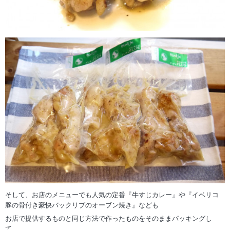
そして、お店のメニューでも人気の定番『牛すじカレー』や『イベリコ
豚の骨付き豪快バックリブのオーブン焼き』なども
お店で提供するものと同じ方法で作ったものをそのままパッキングし
て、