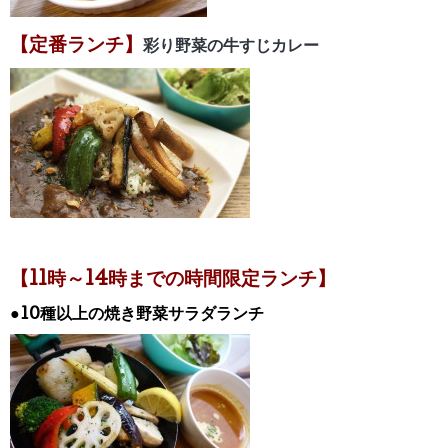
【定番ランチ】
彩り野菜の牛すじカレー
【11時～14時までの時間限定ランチ】
●10種以上の焼き野菜サラダランチ