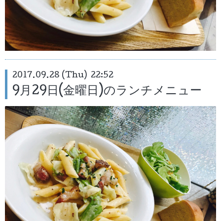
2017.09.28 (Thu) 22:52
9月29日(金曜日)のランチメニュー