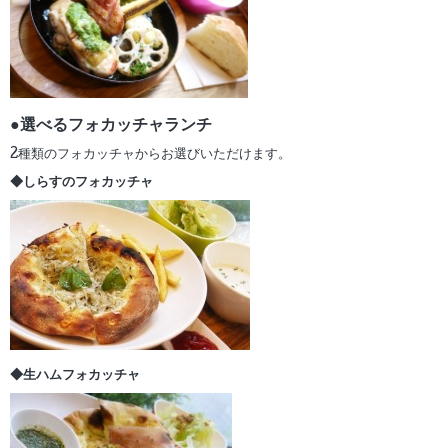
●選べるフォカッチャランチ
2種類のフォカッチャからお選びいただけます。
◆しらすのフォカッチャ
◆生ハムフォカッチャ