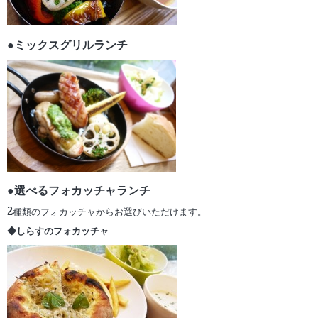
●ミックスグリルランチ
●選べるフォカッチャランチ
2種類のフォカッチャからお選びいただけます。
◆しらすのフォカッチャ