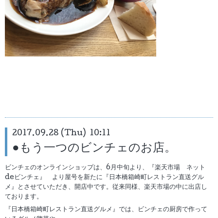
2017.09.28 (Thu) 10:11
●もう一つのビンチェのお店。
ビンチェのオンラインショップは、6月中旬より、『楽天市場 ネット
deビンチェ』 より屋号を新たに『日本橋箱崎町レストラン直送グル
メ』とさせていただき、開店中です。従来同様、楽天市場の中に出店し
ております。
『日本橋箱崎町レストラン直送グルメ』では、ビンチェの厨房で作って