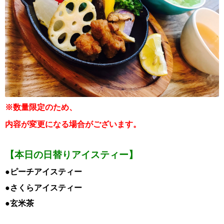
※数量限定のため、
内容が変更になる場合がございます。
【本日の日替りアイスティー】
●ピーチアイスティー
●さくらアイスティー
●玄米茶