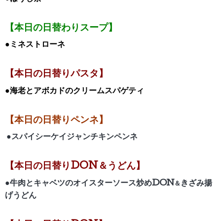
【本日の日替わりスープ】
●ミネストローネ
【本日の日替りパスタ】
●海老とアボカドのクリームスパゲティ
【本日の日替りペンネ】
●スパイシーケイジャンチキンペンネ
【
本日の日替りDON＆うどん】
●牛肉とキャベツのオイスターソース炒め
DON
きざみ揚
＆
げうどん