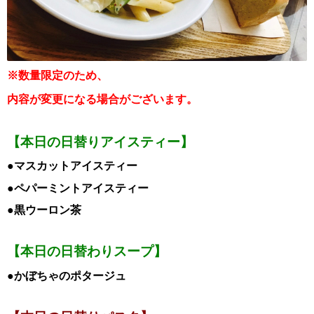
※数量限定のため、
内容が変更になる場合がございます。
【本日の日替りアイスティー】
●マスカットアイスティー
●ペパーミントアイスティー
●黒ウーロン茶
【本日の日替わりスープ】
●かぼちゃのポタージュ