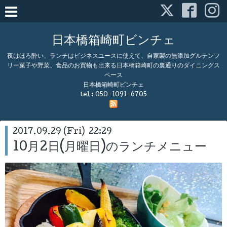
日本橋箱崎町ビンチェ
夜はほろ酔い、ランチはビジネスユースに使えて、自家製の無添加グルテンフ
リー菓子や野菜、食品のお買物も出来る日本橋箱崎町の裏通りのダイニングス
ペース
日本橋箱崎町ビンチェ
tel :
050-1091-6705
2017.09.29 (Fri) 22:29
10月2日(月曜日)のランチメニュー