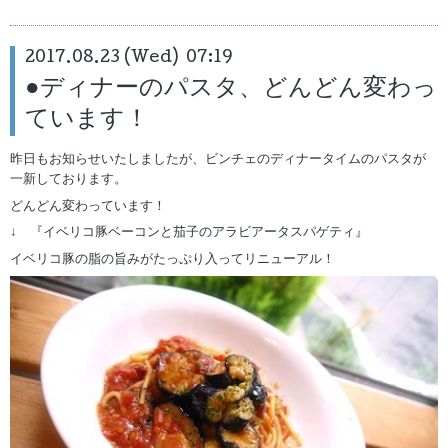
2017.08.23 (Wed) 07:19
●ディナーのパスタ、どんどん変わっ
ています！
昨日もお知らせいたしましたが、ビンチェのディナータイムのパスタが
一新しております。
どんどん変わっています！
↓ 『イベリコ豚ベーコンと茄子のアラビアータスパゲティ』
イベリコ豚の脂の旨みがたっぷり入ってリニューアル！