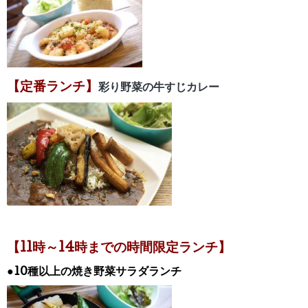
【定番ランチ】
彩り野菜の牛すじカレー
【11時～14時までの時間限定ランチ】
●10種以上の焼き野菜サラダランチ