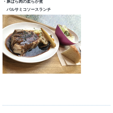
・豚ばら肉の柔らか煮
バルサミコソースランチ