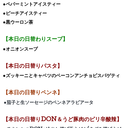
●ペパーミントアイスティー
●ピーチアイスティー
●黒ウーロン茶
【本日の日替わりスープ】
●オニオンスープ
【本日の日替りパスタ】
●ズッキーニとキャベツのベーコンアンチョビスパゲティ
【本日の日替りペンネ】
●茄子と生ソーセージのペンネアラビアータ
【
本日の日替りDON＆うど豚肉のピリ辛酸辣】