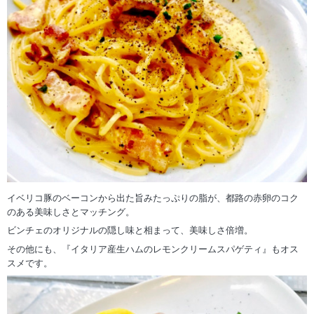
イベリコ豚のベーコンから出た旨みたっぷりの脂が、都路の赤卵のコク
のある美味しさとマッチング。
ビンチェのオリジナルの隠し味と相まって、美味しさ倍増。
その他にも、『イタリア産生ハムのレモンクリームスパゲティ』もオス
スメです。