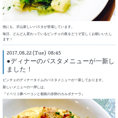
他にも、沢山新しいパスタが登場しています。
毎日、どんどん変わっているビンチェの夜をどうぞ宜しくお願いいたし
ます！
2017.08.22 (Tue) 08:45
●ディナーのパスタメニューが一新し
ました！
ビンチェのディナータイムのパスタメニューが一新しております。
新しいメニューの一押しは、
『イベリコ豚ベーコンと都路の赤卵のカルボナーラ』