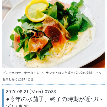
ビンチェのディナータイムで、ランチとはまた違うパスタの美味しさを
お楽しみくださいませ！
2017.08.21 (Mon) 07:23
●今年の水茄子、終了の時期が近づい