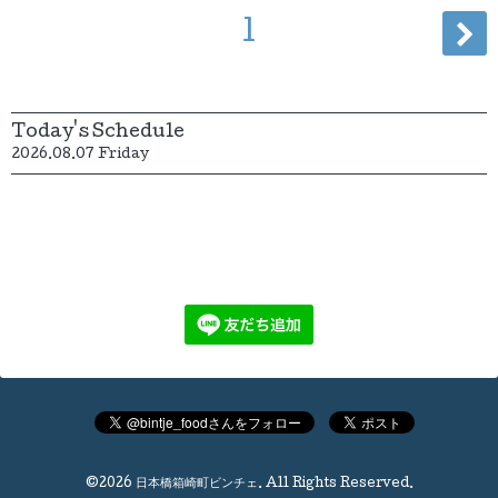
1
Today's Schedule
2026.08.07 Friday
©2026
日本橋箱崎町ビンチェ
. All Rights Reserved.