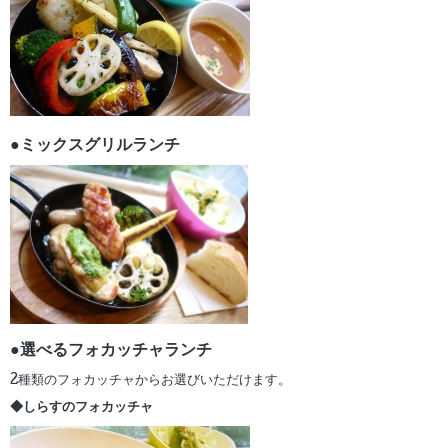
●ミックスグリルランチ
●選べるフォカッチャランチ
2種類のフォカッチャからお選びいただけます。
◆しらすのフォカッチャ