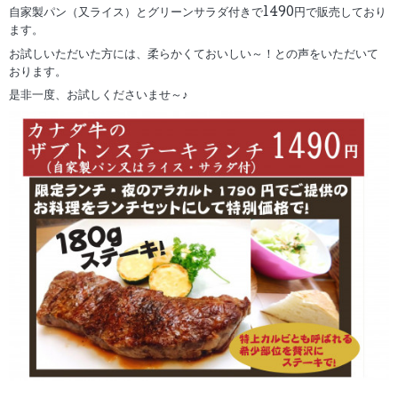
自家製パン（又ライス）とグリーンサラダ付きで1490円で販売しており
ます。
お試しいただいた方には、柔らかくておいしい～！との声をいただいて
おります。
是非一度、お試しくださいませ～♪