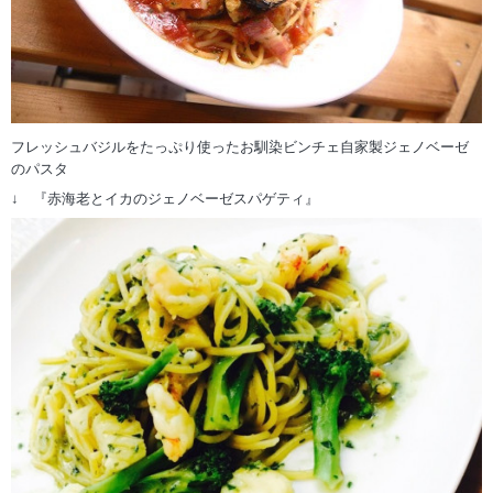
フレッシュバジルをたっぷり使ったお馴染ビンチェ自家製ジェノベーゼ
のパスタ
↓ 『赤海老とイカのジェノベーゼスパゲティ』