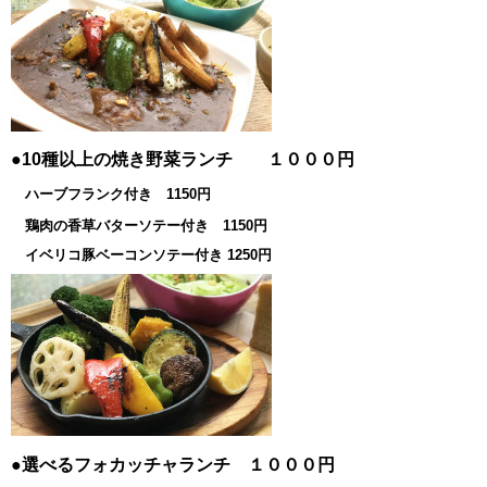
●10種以上の焼き野菜ランチ １０００円
ハーブフランク付き 1150円
鶏肉の香草バターソテー付き 1150円
イベリコ豚ベーコンソテー付き 1250円
●選べるフォカッチャランチ １０００円