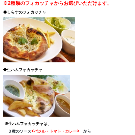
※2種類のフォカッチャからお選びいただけます
。
◆しらすのフォカッチャ
◆生ハムフォカッチャ
※生ハムフォカッチャは、
３種のソース
<バジル・トマト・カレー>
から