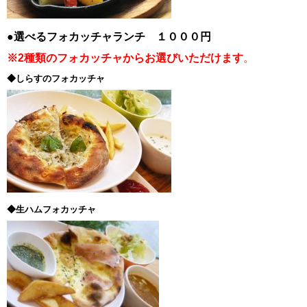
●選べるフォカッチャランチ １０００円
※2種類のフォカッチャからお選びいただけます
。
◆しらすのフォカッチャ
◆生ハムフォカッチャ