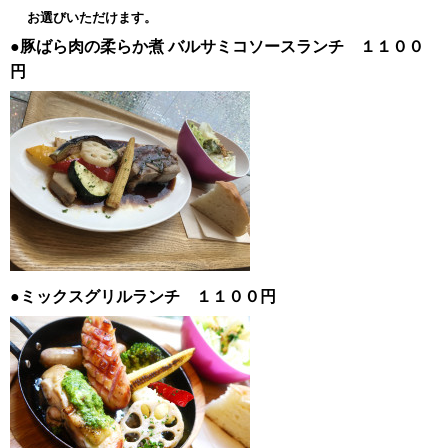
お選びいただけます。
●豚ばら肉の柔らか煮
バルサミコソースランチ １１００
円
●ミックスグリルランチ １１００円