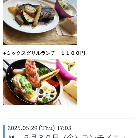
●ミックスグリルランチ １１００円
2025.05.29 (Thu) 17:03