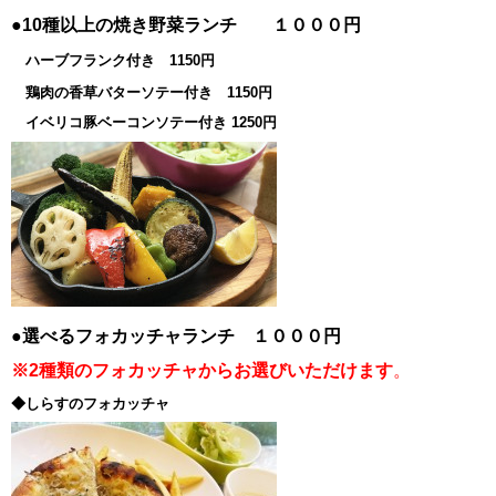
●10種以上の焼き野菜ランチ １０００円
ハーブフランク付き 1150円
鶏肉の香草バターソテー付き 1150円
イベリコ豚ベーコンソテー付き 1250円
●選べるフォカッチャランチ １０００円
※2種類のフォカッチャからお選びいただけます
。
◆しらすのフォカッチャ