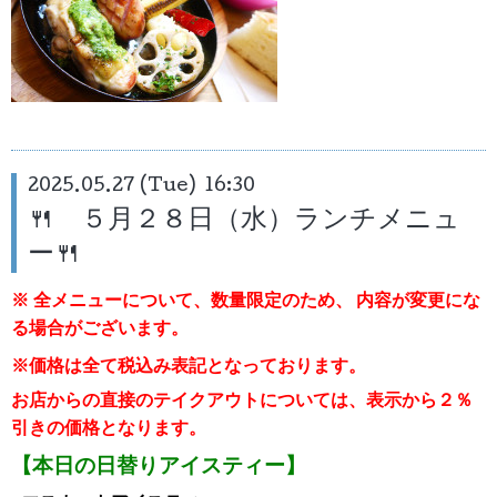
2025.05.27 (Tue) 16:30
🍴 ５月２８日（水）ランチメニュ
ー🍴
※ 全メニューについて、数量限定のため、
内容が変更にな
る場合がございます。
※価格は全て税込み表記となっております。
お店からの直接のテイクアウトについては、表示から２％
引き
の価格となります。
【本日の日替りアイスティー】