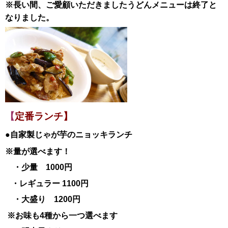
※長い間、ご愛顧いただきましたうどんメニューは終了と
なりました。
【
定番ランチ】
●自家製じゃが芋のニョッキランチ
※量が選べます！
・少量 1000円
・レギュラー 1100円
・大盛り 1200円
※お味も4種から一つ選べます