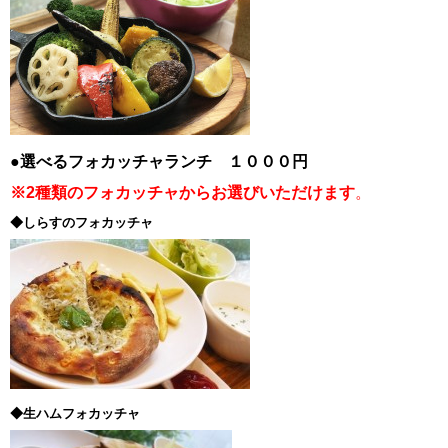
●選べるフォカッチャランチ １０００円
※2種類のフォカッチャからお選びいただけます
。
◆しらすのフォカッチャ
◆生ハムフォカッチャ