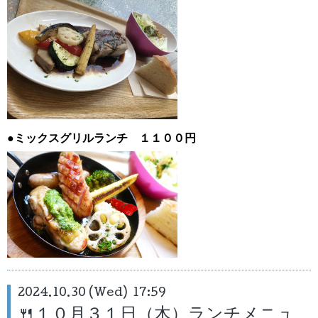
●ミックスグリルランチ １１００円
2024.10.30 (Wed) 17:59
🍴１０月３１日（木）ランチメニュ