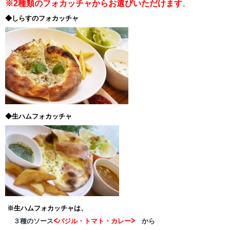
※2種類のフォカッチャからお選びいただけます
。
◆しらすのフォカッチャ
◆生ハムフォカッチャ
※生ハムフォカッチャは、
３種のソース
<バジル・トマト・カレー>
から