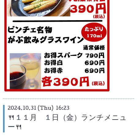
2024.10.31 (Thu) 16:23
🍴１１月 １日（金）ランチメニュ
ー🍴