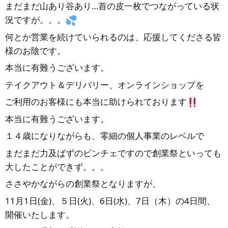
まだまだ山あり谷あり…首の皮一枚でつながっている状
況ですが。。。
何とか営業を続けていられるのは、応援してくださる皆
様のお陰です。
本当に有難うございます。
テイクアウト＆デリバリー、オンラインショップを
ご利用のお客様にも本当に助けられております
本当に有難うございます。
１４歳になりながらも、零細の個人事業のレベルで
まだまだ力及ばずのビンチェですので創業祭といっても
大したことができず。。。
ささやかながらの創業祭となりますが、
11月1日(金)、５日(火)、6日(水)、7日（木）の4日間、
開催いたします。