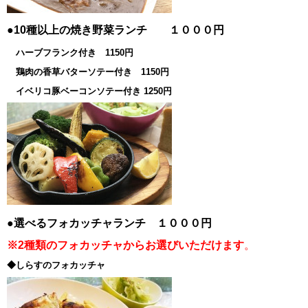
●10種以上の焼き野菜ランチ １０００円
ハーブフランク付き 1150円
鶏肉の香草バターソテー付き 1150円
イベリコ豚ベーコンソテー付き 1250円
●選べるフォカッチャランチ １０００円
※2種類のフォカッチャからお選びいただけます
。
◆しらすのフォカッチャ