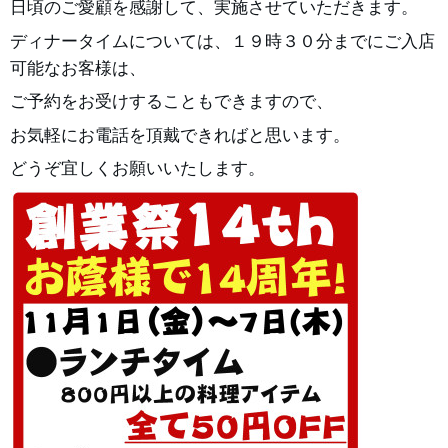
日頃のご愛顧を感謝して、実施させていただきます。
ディナータイムについては、１９時３０分までにご入店
可能なお客様は、
ご予約をお受けすることもできますので、
お気軽にお電話を頂戴できればと思います。
どうぞ宜しくお願いいたします。