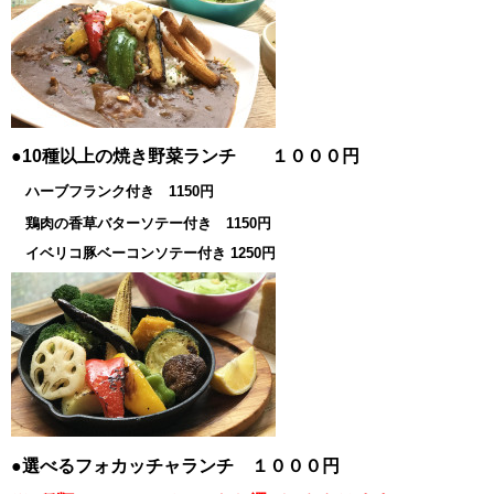
●10種以上の焼き野菜ランチ １０００円
ハーブフランク付き 1150円
鶏肉の香草バターソテー付き 1150円
イベリコ豚ベーコンソテー付き 1250円
●選べるフォカッチャランチ １０００円