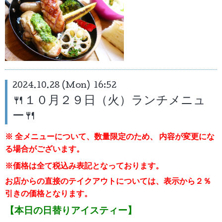
2024.10.28 (Mon) 16:52
🍴１０月２９日（火）ランチメニュ
ー🍴
※ 全メニューについて、数量限定のため、
内容が変更にな
る場合がございます。
※価格は全て税込み表記となっております。
お店からの直接のテイクアウトについては、表示から２％
引き
の価格となります。
【本日の日替りアイスティー】