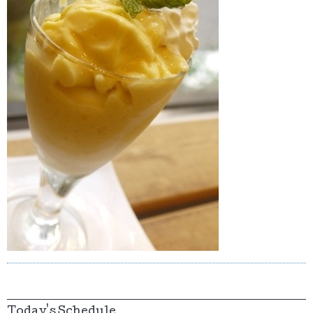
Today's Schedule