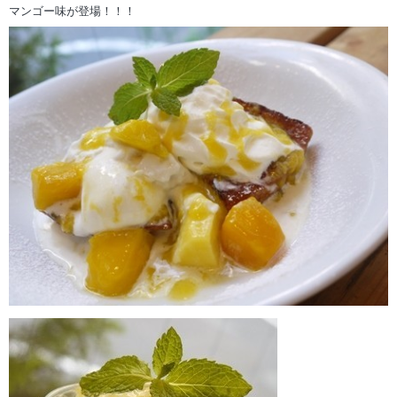
マンゴー味が登場！！！