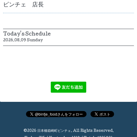
ビンチェ 店長
Today's Schedule
2026.08.09 Sunday
©2026
日本橋箱崎町ビンチェ
. All Rights Reserved.