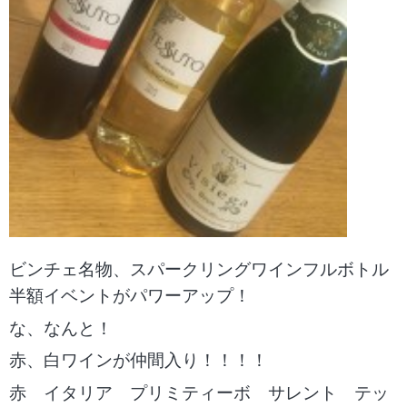
ビンチェ名物、スパークリングワインフルボトル
半額イベントがパワーアップ！
な、なんと！
赤、白ワインが仲間入り！！！！
赤 イタリア プリミティーボ サレント テッ