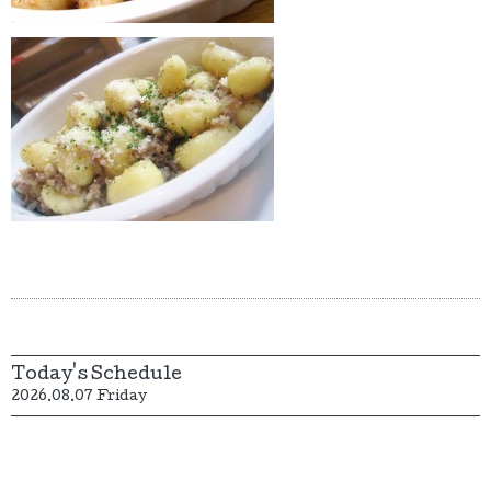
Today's Schedule
2026.08.07 Friday