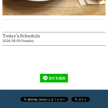
Today's Schedule
2026.08.09 Sunday