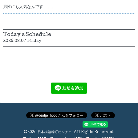
男性にも人気なんです。。。
Today's Schedule
2026.08.07 Friday
©2026
日本橋箱崎町ビンチェ
. All Rights Reserved.