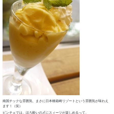
南国チックな雰囲気、まさに日本橋箱崎リゾートという雰囲気が味わえ
ます！（笑）
ビンチェでは、ほろ酔いの〆にスィーツが楽しめるって、