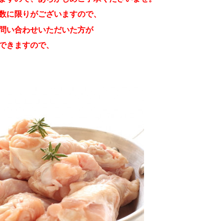
数に限りがございますので、
問い合わせいただいた方が
できますので、