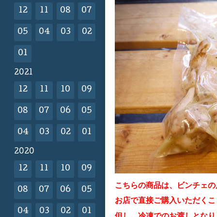
12
11
08
07
05
04
03
02
01
2021
12
11
10
09
08
07
06
05
04
03
02
01
2020
12
11
10
09
こちらの商品は、ビンチェの
08
07
06
05
お店で直接ご購入いただくこ
04
03
02
01
但し、冷凍でのお渡しとなり