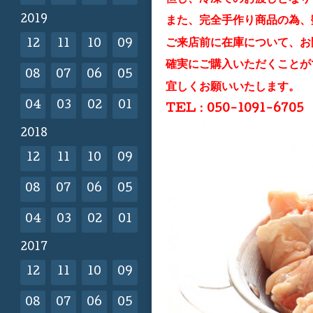
2019
また、完全手作り商品の為、
ご来店前に在庫について、お
12
11
10
09
確実にご購入いただくことが
08
07
06
05
宜しくお願いいたします。
04
03
02
01
TEL：050-1091-6705
2018
12
11
10
09
08
07
06
05
04
03
02
01
2017
12
11
10
09
08
07
06
05