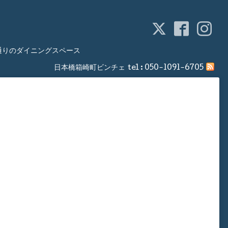
通りのダイニングスペース
日本橋箱崎町ビンチェ
tel :
050-1091-6705