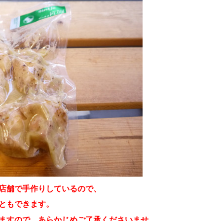
店舗で手作りしているので、
ともできます。
ますので、あらかじめご了承くださいませ。