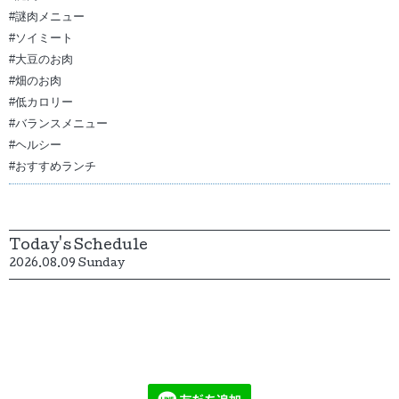
#謎肉メニュー
#ソイミート
#大豆のお肉
#畑のお肉
#低カロリー
#バランスメニュー
#ヘルシー
#おすすめランチ
Today's Schedule
2026.08.09 Sunday