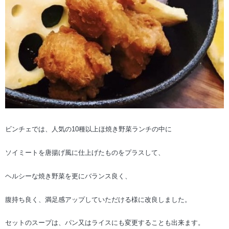
ビンチェでは、人気の10種以上ほ焼き野菜ランチの中に
ソイミートを唐揚げ風に仕上げたものをプラスして、
ヘルシーな焼き野菜を更にバランス良く、
腹持ち良く、満足感アップしていただける様に改良しました。
セットのスープは、パン又はライスにも変更することも出来ます。