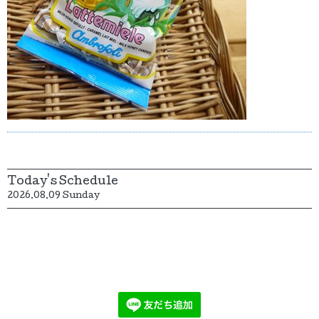
Today's Schedule
2026.08.09 Sunday