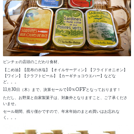
ビンチェの店頭のこだわり食材、
【こめ油】【昆布の水塩】【オイルサーディン】【フライドオニオン】
【ワイン】【クラフトビール】【カーギチョコウエハー】などな
ど。。。
11月30日（木）まで、決算セールで10％OFFとなっております！
ただし、お野菜と自家製菓子は、対象外となりますこと、ご了承くださ
いませ。
セール期間、残り僅かですので、年末年始のまとめ買いはお忘れな
く。。。