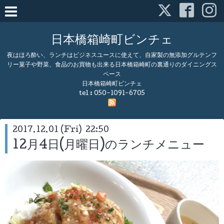
日本橋箱崎町ビンチェ
夜はほろ酔い、ランチはビジネスユースに使えて、自家製の無添加グルテンフ
リー菓子や野菜、食品のお買物も出来る日本橋箱崎町の裏通りのダイニングス
ペース
日本橋箱崎町ビンチェ
tel :
050-1091-6705
2017.12.01 (Fri) 22:50
12月4日(月曜日)のランチメニュー