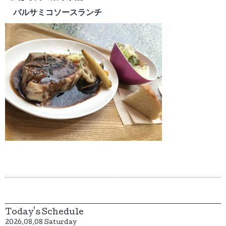
バルサミコソースランチ
Today's Schedule
2026.08.08 Saturday