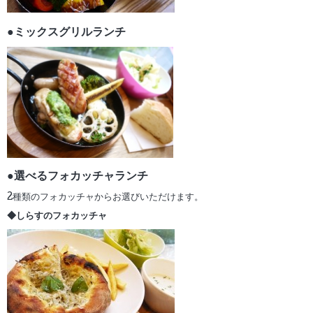
●ミックスグリルランチ
●選べるフォカッチャランチ
2種類のフォカッチャからお選びいただけます。
◆しらすのフォカッチャ