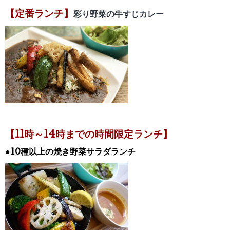
【定番ランチ】
彩り野菜の牛すじカレー
【11時～14時までの時間限定ランチ】
●10種以上の焼き野菜サラダランチ