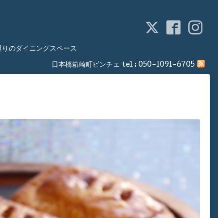
通りのダイニングスペース
日本橋箱崎町ビンチェ
tel :
050-1091-6705