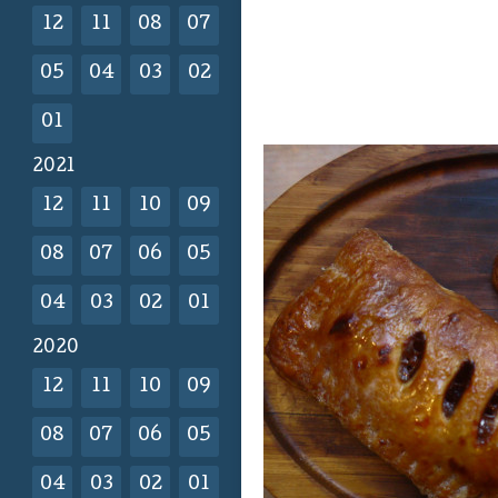
12
11
08
07
05
04
03
02
01
2021
12
11
10
09
08
07
06
05
04
03
02
01
2020
12
11
10
09
08
07
06
05
04
03
02
01