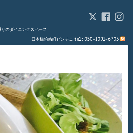
通りのダイニングスペース
日本橋箱崎町ビンチェ
tel :
050-1091-6705