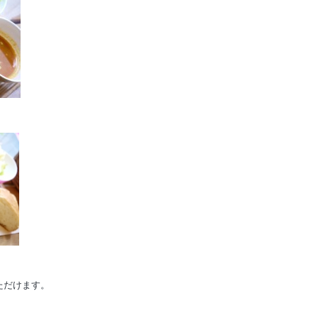
ただけます。