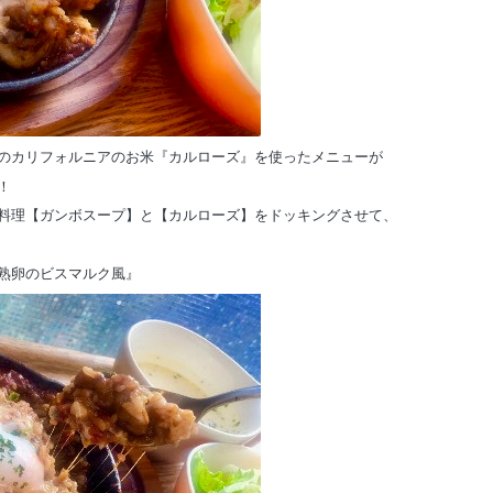
のカリフォルニアのお米『カルローズ』を使ったメニューが
！
料理【ガンボスープ】と【カルローズ】をドッキングさせて、
熟卵のビスマルク風』