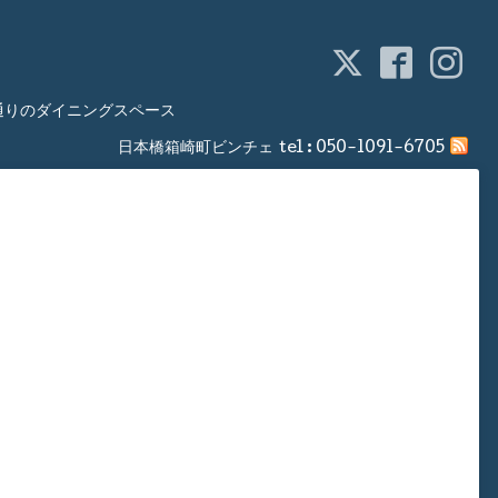
通りのダイニングスペース
日本橋箱崎町ビンチェ
tel :
050-1091-6705