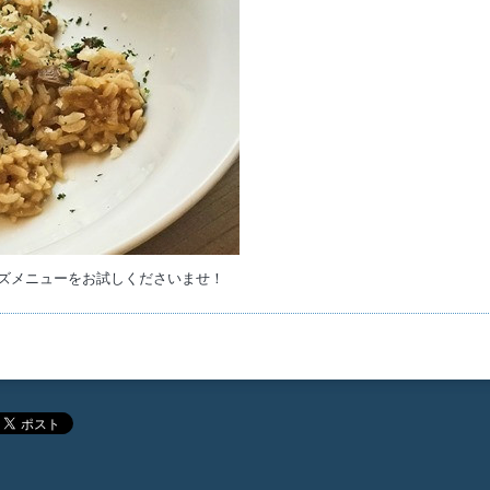
ズメニューをお試しくださいませ！