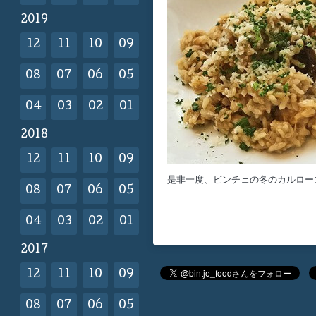
2019
12
11
10
09
08
07
06
05
04
03
02
01
2018
12
11
10
09
是非一度、ビンチェの冬のカルロー
08
07
06
05
04
03
02
01
2017
12
11
10
09
08
07
06
05