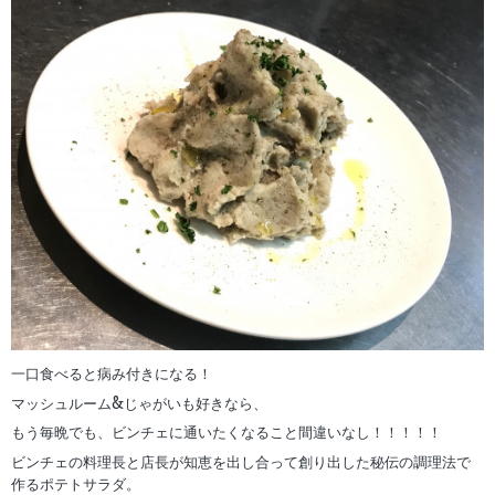
一口食べると病み付きになる！
マッシュルーム&じゃがいも好きなら、
もう毎晩でも、ビンチェに通いたくなること間違いなし！！！！！
ビンチェの料理長と店長が知恵を出し合って創り出した秘伝の調理法で
作るポテトサラダ。