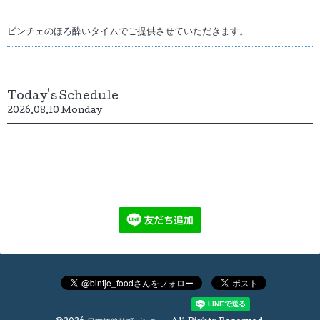
ビンチェのほろ酔いタイムでご提供させていただきます。
Today's Schedule
2026.08.10 Monday