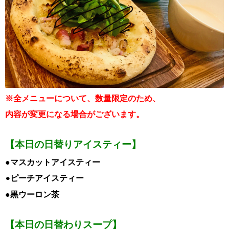
※全メニューについて、数量限定のため、
内容が変更になる場合がございます。
【本日の日替りアイスティー】
●マスカットアイスティー
•ピーチアイスティー
●黒ウーロン茶
【本日の日替わりスープ】