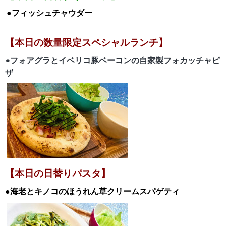
●フィッシュチャウダー
【本日の数量限定スペシャルランチ】
•フォアグラとイベリコ豚ベーコンの自家製フォカッチャピ
ザ
【本日の日替りパスタ】
●海老とキノコのほうれん草クリームスパゲティ