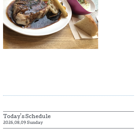
Today's Schedule
2026.08.09 Sunday