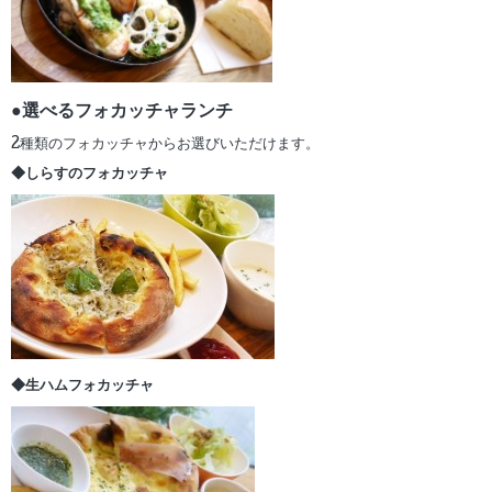
●選べるフォカッチャランチ
2種類のフォカッチャからお選びいただけます。
◆しらすのフォカッチャ
◆生ハムフォカッチャ