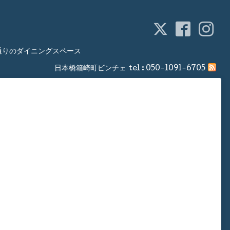
通りのダイニングスペース
日本橋箱崎町ビンチェ
tel :
050-1091-6705