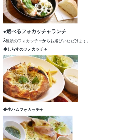
●選べるフォカッチャランチ
2種類のフォカッチャからお選びいただけます。
◆しらすのフォカッチャ
◆生ハムフォカッチャ