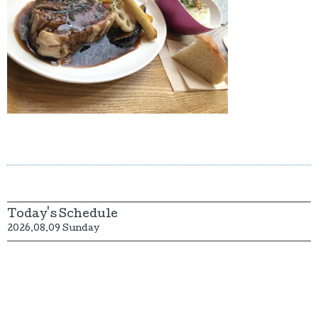
Today's Schedule
2026.08.09 Sunday