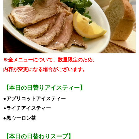
※全メニューについて、数量限定のため、
内容が変更になる場合がございます。
【本日の日替りアイスティー】
●アプリコットアイスティー
•ライチアイスティー
●黒ウーロン茶
【本日の日替わりスープ】