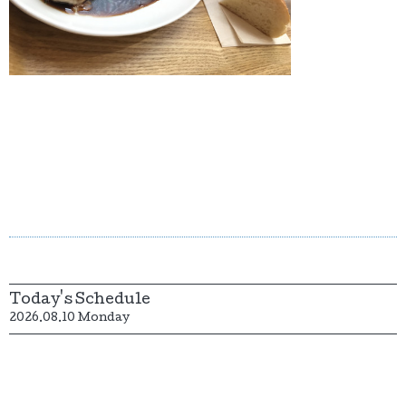
Today's Schedule
2026.08.10 Monday