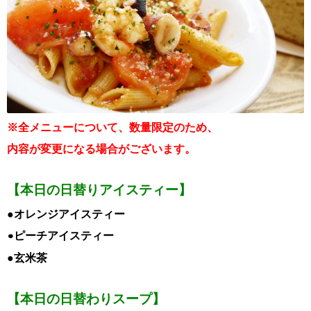
※全メニューについて、数量限定のため、
内容が変更になる場合がございます。
【本日の日替りアイスティー】
●オレンジアイスティー
•ピーチアイスティー
●玄米茶
【本日の日替わりスープ】