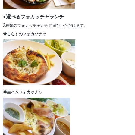
●選べるフォカッチャランチ
2種類のフォカッチャからお選びいただけます。
◆しらすのフォカッチャ
◆生ハムフォカッチャ