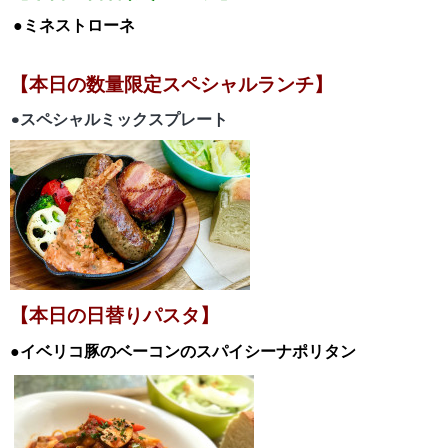
●ミネストローネ
【本日の数量限定スペシャルランチ】
•スペシャルミックスプレート
【本日の日替りパスタ】
●イベリコ豚のベーコンのスパイシーナポリタン