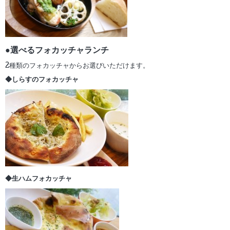
●選べるフォカッチャランチ
2種類のフォカッチャからお選びいただけます。
◆しらすのフォカッチャ
◆生ハムフォカッチャ