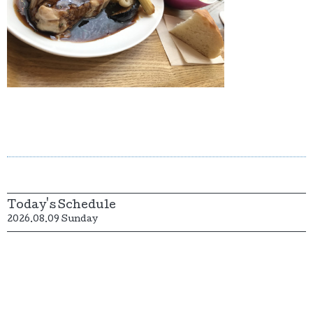
Today's Schedule
2026.08.09 Sunday