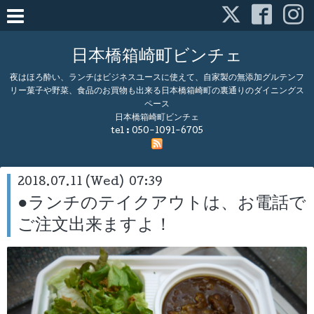
日本橋箱崎町ビンチェ
夜はほろ酔い、ランチはビジネスユースに使えて、自家製の無添加グルテンフ
リー菓子や野菜、食品のお買物も出来る日本橋箱崎町の裏通りのダイニングス
ペース
日本橋箱崎町ビンチェ
tel :
050-1091-6705
2018.07.11 (Wed) 07:39
●ランチのテイクアウトは、お電話で
ご注文出来ますよ！