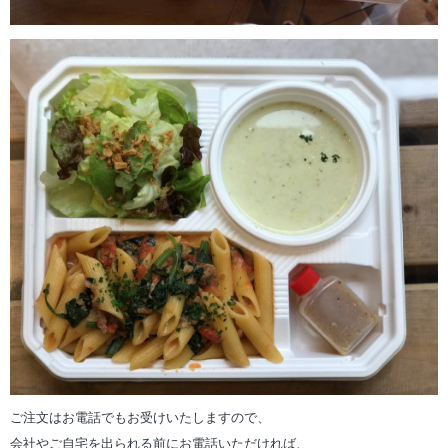
ご注文はお電話でもお受けいたしますので、
会社やご自宅を出られる前にお電話いただければ、