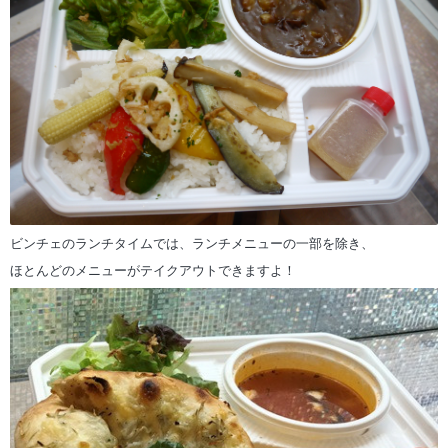
ビンチェのランチタイムでは、ランチメニューの一部を除き、
ほとんどのメニューがテイクアウトできますよ！