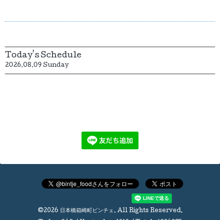
Today's Schedule
2026.08.09 Sunday
©2026
日本橋箱崎町ビンチェ
. All Rights Reserved.