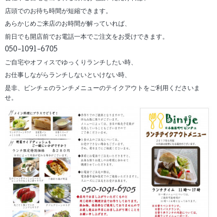
店頭でのお待ち時間が短縮できます。
あらかじめご来店のお時間が解っていれば、
前日でも開店前でお電話一本でご注文をお受けできます。
050-1091-6705
ご自宅やオフィスでゆっくりランチしたい時、
お仕事しながらランチしないといけない時、
是非、ビンチェのランチメニューのテイクアウトをご利用くださいま
せ。