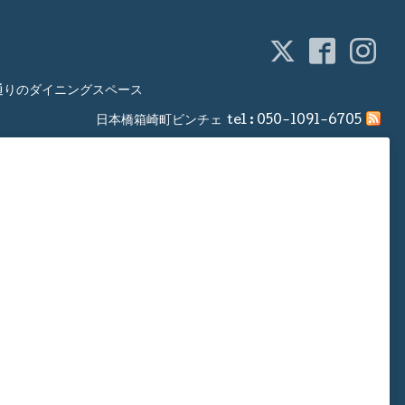
通りのダイニングスペース
日本橋箱崎町ビンチェ
tel :
050-1091-6705