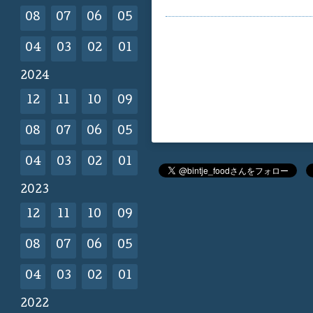
08
07
06
05
04
03
02
01
2024
12
11
10
09
08
07
06
05
04
03
02
01
2023
12
11
10
09
08
07
06
05
04
03
02
01
2022