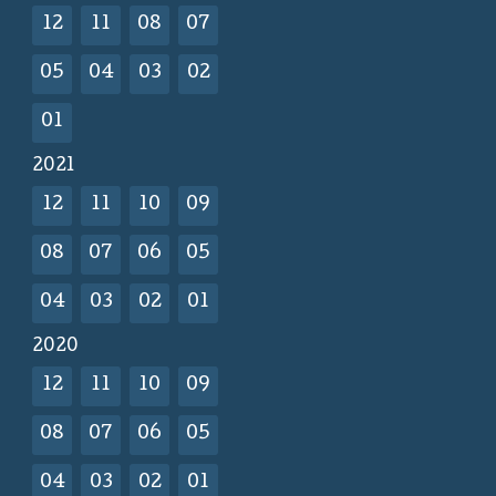
12
11
08
07
05
04
03
02
01
2021
12
11
10
09
08
07
06
05
04
03
02
01
2020
12
11
10
09
08
07
06
05
04
03
02
01