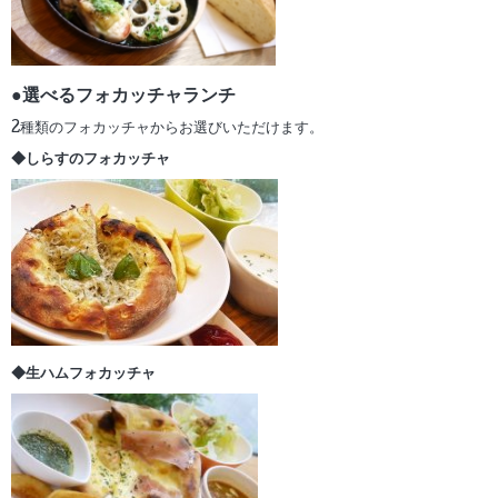
●選べるフォカッチャランチ
2種類のフォカッチャからお選びいただけます。
◆しらすのフォカッチャ
◆生ハムフォカッチャ