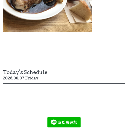
Today's Schedule
2026.08.07 Friday