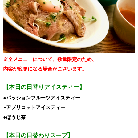
※全メニューについて、数量限定のため、
内容が変更になる場合がございます。
【本日の日替りアイスティー】
●パッションフルーツアイスティー
•アプリコットアイスティー
●ほうじ茶
【本日の日替わりスープ】