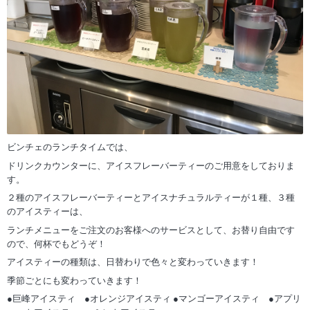
ビンチェのランチタイムでは、
ドリンクカウンターに、アイスフレーバーティーのご用意をしておりま
す。
２種のアイスフレーバーティーとアイスナチュラルティーが１種、３種
のアイスティーは、
ランチメニューをご注文のお客様へのサービスとして、お替り自由です
ので、何杯でもどうぞ！
アイスティーの種類は、日替わりで色々と変わっていきます！
季節ごとにも変わっていきます！
●巨峰アイスティ ●オレンジアイスティ ●マンゴーアイスティ ●アプリ