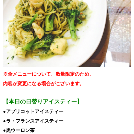
※全メニューについて、数量限定のため、
内容が変更になる場合がございます。
【本日の日替りアイスティー】
●アプリコットアイスティー
●ラ・フランスアイスティー
●黒ウーロン茶