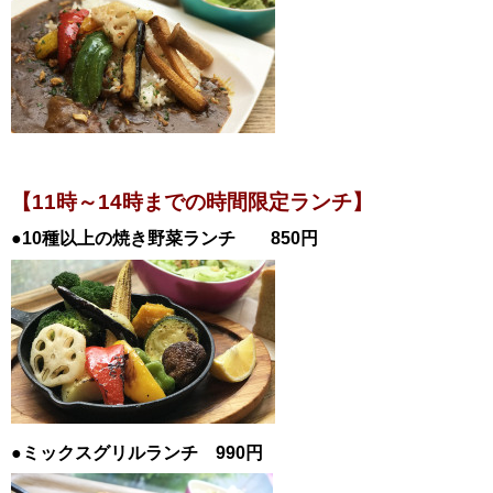
【11時～14時までの時間限定ランチ】
●10種以上の焼き野菜ランチ 850円
●ミックスグリルランチ 990円