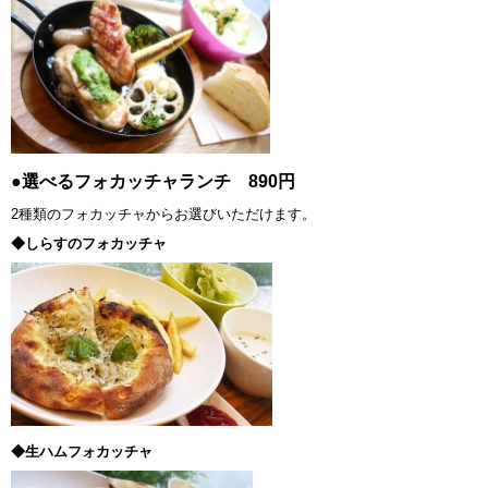
●選べるフォカッチャランチ 890円
2種類のフォカッチャからお選びいただけます。
◆しらすのフォカッチャ
◆生ハムフォカッチャ