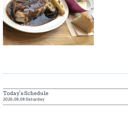
Today's Schedule
2026.08.08 Saturday