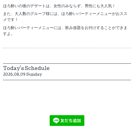
ほろ酔いの後のデザートは、女性のみならず、男性にも大人気！
また、大人数のグループ様には、ほろ酔いパーティーメニューがおスス
メです！
ほろ酔いパーティーメニューには、飲み放題をお付けすることができま
すよ。
Today's Schedule
2026.08.09 Sunday