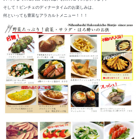
そして！ビンチェのディナータイムのお楽しみは、
何といっても豊富なアラカルトメニュー！！！