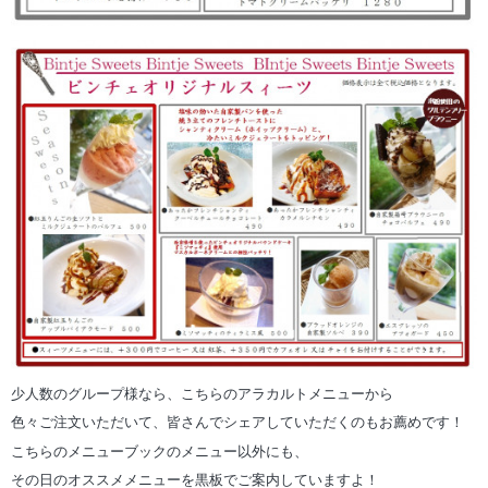
少人数のグループ様なら、こちらのアラカルトメニューから
色々ご注文いただいて、皆さんでシェアしていただくのもお薦めです！
こちらのメニューブックのメニュー以外にも、
その日のオススメメニューを黒板でご案内していますよ！