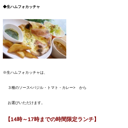
◆生ハムフォカッチャ
※生ハムフォカッチャは、
３種のソース<バジル・トマト・カレー> から
お選びいただけます。
【14時～17時までの時間限定ランチ】