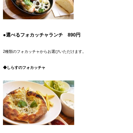
●選べるフォカッチャランチ 890円
2種類のフォカッチャからお選びいただけます。
◆しらすのフォカッチャ