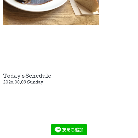
Today's Schedule
2026.08.09 Sunday