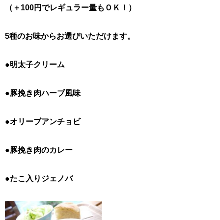
（＋100円でレギュラー量もＯＫ！）
5種のお味からお選びいただけます。
●明太子クリーム
●豚挽き肉ハーブ風味
●オリーブアンチョビ
●豚挽き肉のカレー
●たこ入りジェノバ