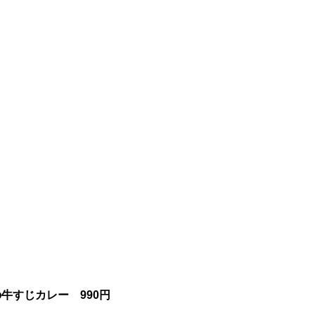
牛すじカレー 990円