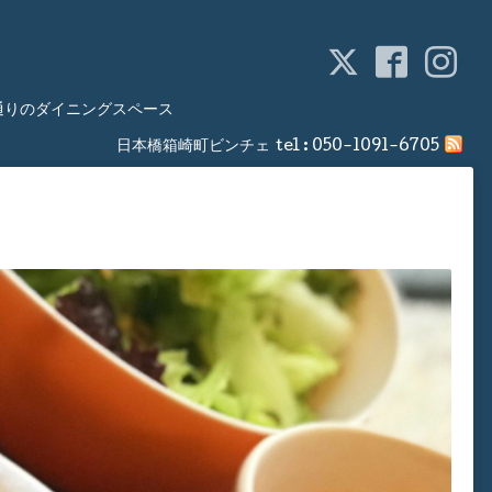
通りのダイニングスペース
日本橋箱崎町ビンチェ
tel :
050-1091-6705