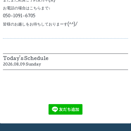
まだまだ絶賛ご予約受付中(笑)
お電話の場合はこちらまで↓
050-1091-6705
皆様のお越しをお待ちしておりまーす(^^)/
Today's Schedule
2026.08.09 Sunday