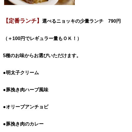
【定番ランチ】
選べるニョッキの少量ランチ 790円
（＋100円でレギュラー量もＯＫ！）
5種のお味からお選びいただけます。
●明太子クリーム
●豚挽き肉ハーブ風味
●オリーブアンチョビ
●豚挽き肉のカレー