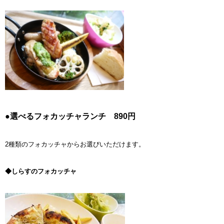
●選べるフォカッチャランチ 890円
2種類のフォカッチャからお選びいただけます。
◆しらすのフォカッチャ