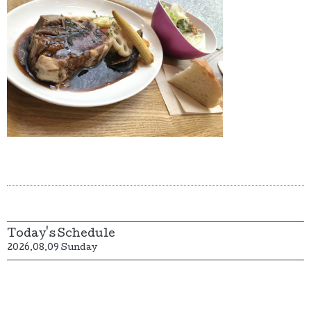
Today's Schedule
2026.08.09 Sunday