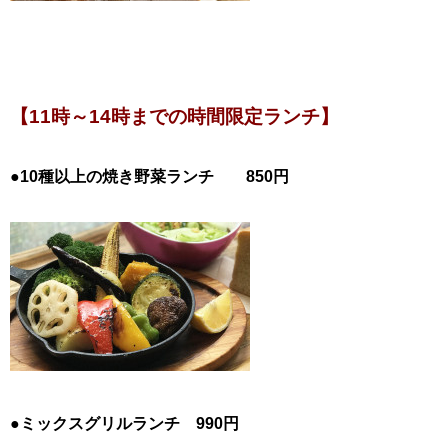
【11時～14時までの時間限定ランチ】
●10種以上の焼き野菜ランチ 850円
●ミックスグリルランチ 990円