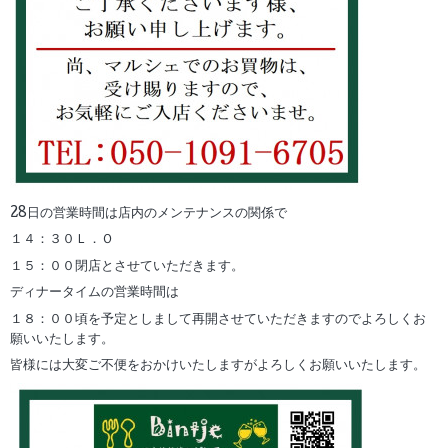
28日の営業時間は店内のメンテナンスの関係で
１４：３０Ｌ．Ｏ
１５：００閉店とさせていただきます。
ディナータイムの営業時間は
１８：００頃を予定としまして再開させていただきますのでよろしくお
願いいたします。
皆様には大変ご不便をおかけいたしますがよろしくお願いいたします。