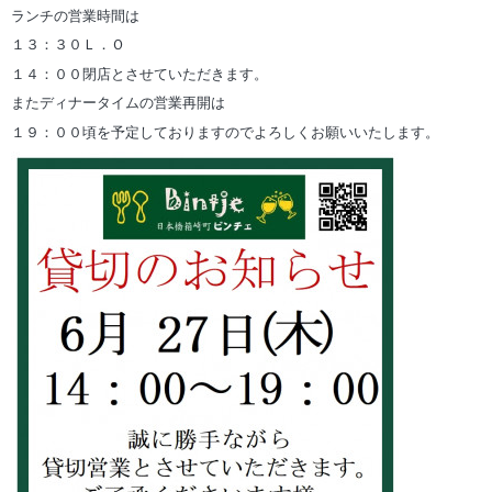
ランチの営業時間は
１３：３０Ｌ．Ｏ
１４：００閉店とさせていただきます。
またディナータイムの営業再開は
１９：００頃を予定しておりますのでよろしくお願いいたします。