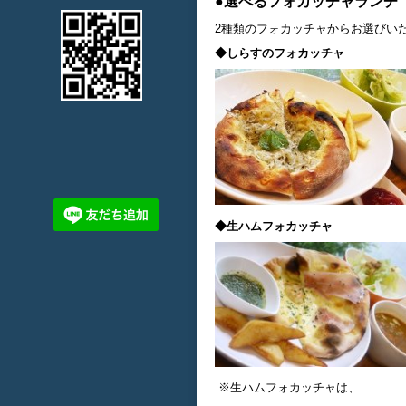
●選べるフォカッチャランチ 
2種類のフォカッチャからお選びい
◆しらすのフォカッチャ
◆生ハムフォカッチャ
※生ハムフォカッチャは、