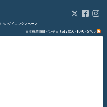
通りのダイニングスペース
日本橋箱崎町ビンチェ
tel :
050-1091-6705