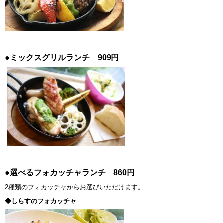
●ミックスグリルランチ 909円
●選べるフォカッチャランチ 860円
2種類のフォカッチャからお選びいただけます。
◆しらすのフォカッチャ