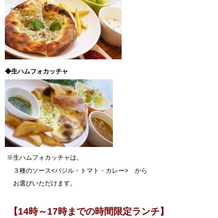
◆生ハムフォカッチャ
※生ハムフォカッチャは、
３種のソース<バジル・トマト・カレー> から
お選びいただけます。
【14時～17時までの時間限定ランチ】