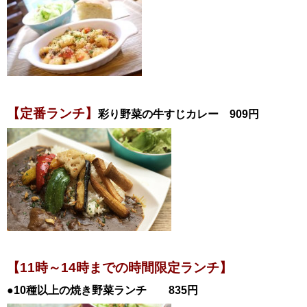
【定番ランチ】
彩り野菜の牛すじカレー 909円
【11時～14時までの時間限定ランチ】
●10種以上の焼き野菜ランチ 835円