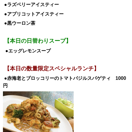
●ラズベリーアイスティー
●アプリコットアイスティー
●黒ウーロン茶
【本日の日替わりスープ】
●エッグレモンスープ
【本日の数量限定スペシャルランチ】
●赤海老とブロッコリーのトマトバジルスパゲティ 1000
円