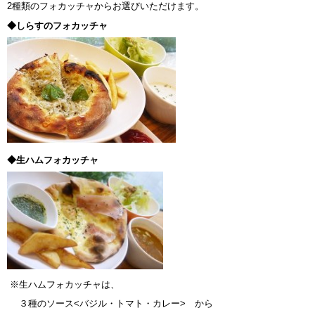
2種類のフォカッチャからお選びいただけます。
◆しらすのフォカッチャ
◆生ハムフォカッチャ
※生ハムフォカッチャは、
３種のソース<バジル・トマト・カレー> から