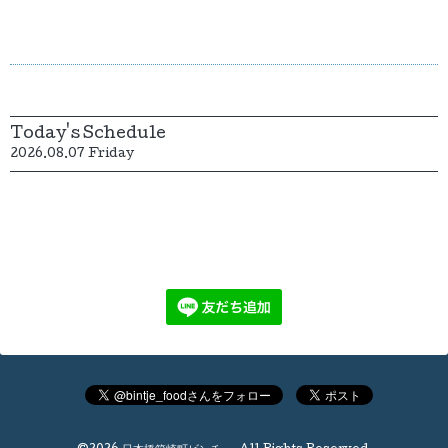
Today's Schedule
2026.08.07 Friday