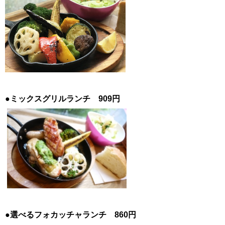
●ミックスグリルランチ 909円
●選べるフォカッチャランチ 860円