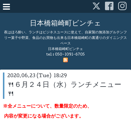
日本橋箱崎町ビンチェ
夜はほろ酔い、ランチはビジネスユースに使えて、自家製の無添加グルテンフ
リー菓子や野菜、食品のお買物も出来る日本橋箱崎町の裏通りのダイニングス
ペース
日本橋箱崎町ビンチェ
tel :
050-1091-6705
2020.06.23 (Tue) 18:29
🍴６月２４日（水）ランチメニュー
🍴
※全メニューについて、数量限定のため、
内容が変更になる場合がございます。