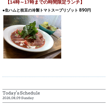
【14時～17時までの時間限定ランチ】
●生ハムと枝豆の冷製トマトスープリゾット 890円
Today's Schedule
2026.08.09 Sunday