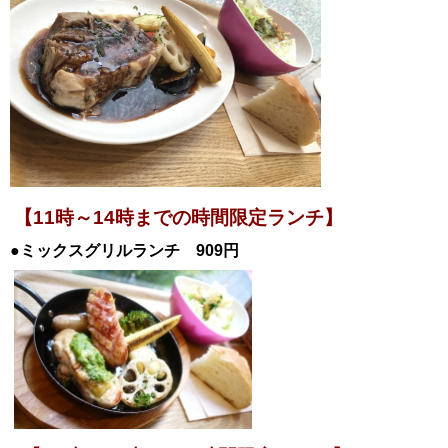
【11時～14時までの時間限定ランチ】
●ミックスグリルランチ 909円