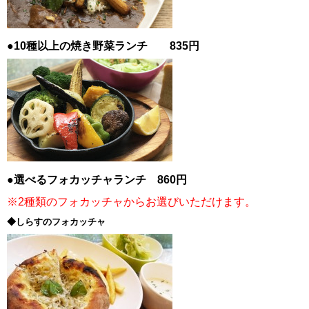
●10種以上の焼き野菜ランチ 835円
●選べるフォカッチャランチ 860円
※2種類のフォカッチャからお選びいただけます。
◆しらすのフォカッチャ