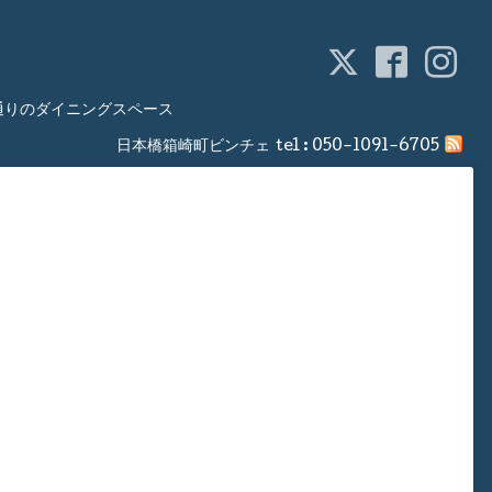
通りのダイニングスペース
日本橋箱崎町ビンチェ
tel :
050-1091-6705