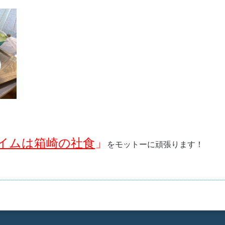
イムは箱崎の社食
」
をモットーに頑張ります！