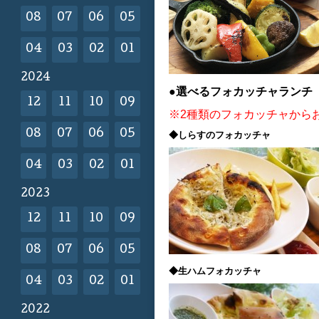
08
07
06
05
04
03
02
01
2024
●選べるフォカッチャランチ 
12
11
10
09
※2種類のフォカッチャから
08
07
06
05
◆しらすのフォカッチャ
04
03
02
01
2023
12
11
10
09
08
07
06
05
◆生ハムフォカッチャ
04
03
02
01
2022