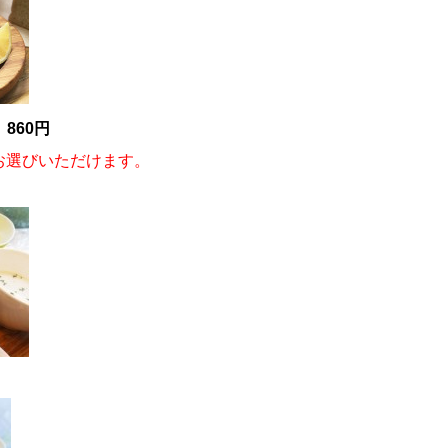
860円
お選びいただけます。