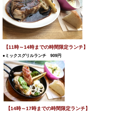
【11時～14時までの時間限定ランチ】
●ミックスグリルランチ 909円
【14時～17時までの時間限定ランチ】