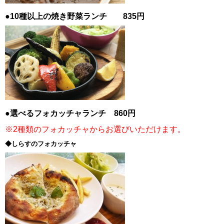
●10種以上の焼き野菜ランチ 835円
●選べるフォカッチャランチ 860円
※2種類のフォカッチャからお選びいただけます。
◆しらすのフォカッチャ