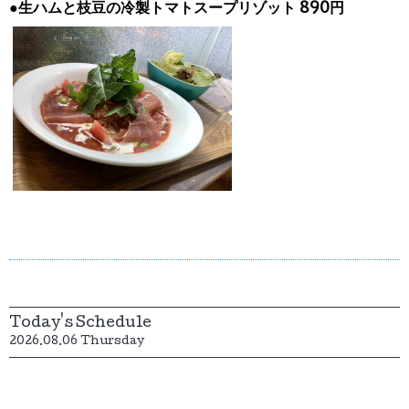
●生ハムと枝豆の冷製トマトスープリゾット 890円
Today's Schedule
2026.08.06 Thursday