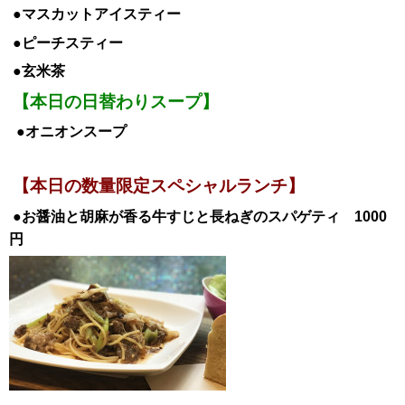
●マスカットアイスティー
●ピーチスティー
●玄米
茶
【本日の日替わりスープ】
●オニオンスープ
【本日の数量限定スペシャルランチ】
●お醤油と胡麻が香る牛すじと長ねぎのスパゲティ 1000
円