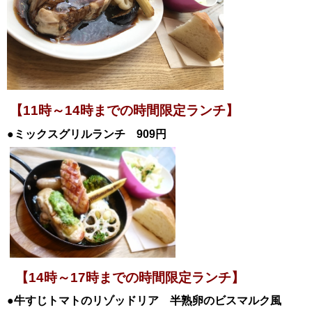
【11時～14時までの時間限定ランチ】
●ミックスグリルランチ 909円
【14時～17時までの時間限定ランチ】
●牛すじトマトのリゾッドリア 半熟卵のビスマルク風