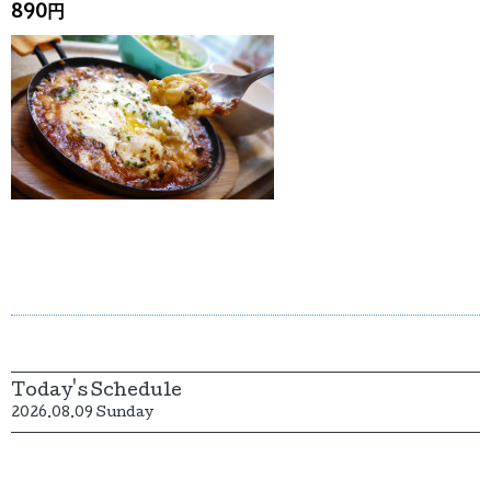
890円
Today's Schedule
2026.08.09 Sunday