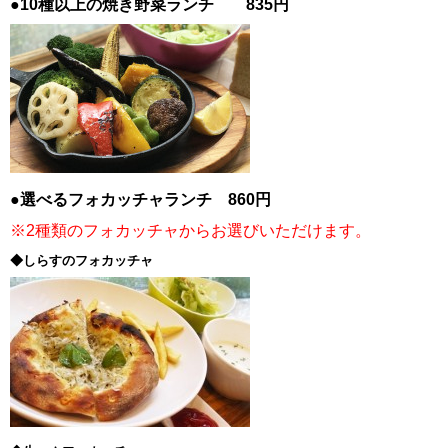
●10種以上の焼き野菜ランチ 835円
●選べるフォカッチャランチ 860円
※2種類のフォカッチャからお選びいただけます。
◆しらすのフォカッチャ