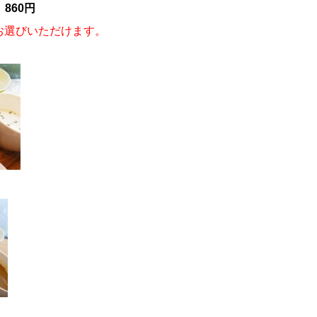
860円
お選びいただけます。