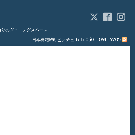
通りのダイニングスペース
日本橋箱崎町ビンチェ
tel :
050-1091-6705