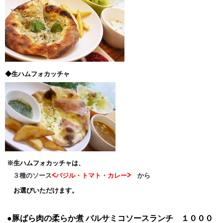
◆生ハムフォカッチャ
※生ハムフォカッチャは、
３種のソース
<バジル・トマト・カレー>
から
お選びいただけます。
●豚ばら肉の柔らか煮
バルサミコソースランチ １０００