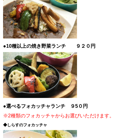
●10種以上の焼き野菜ランチ ９２０円
●選べるフォカッチャランチ ９5０円
※2種類のフォカッチャからお選びいただけます。
◆しらすのフォカッチャ