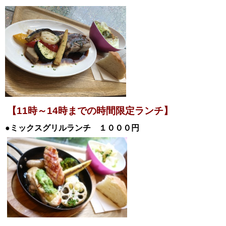
【11時～14時までの時間限定ランチ】
●ミックスグリルランチ １０００円