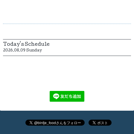
Today's Schedule
2026.08.09 Sunday